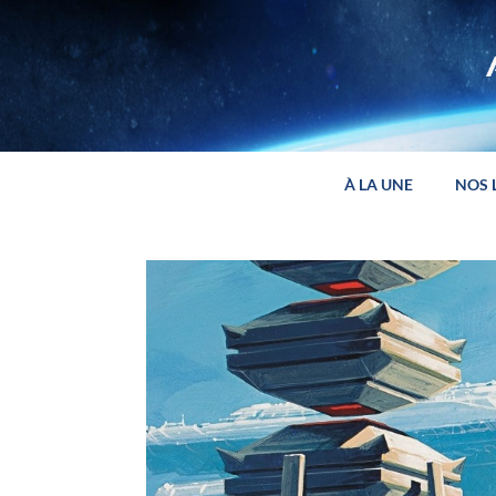
Panneau de gestion des cookies
À LA UNE
NOS 