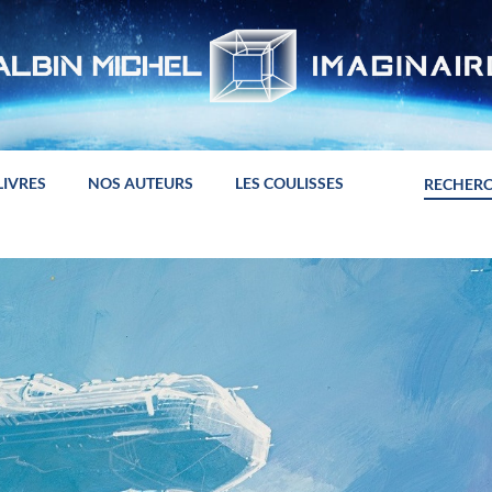
LIVRES
NOS AUTEURS
LES COULISSES