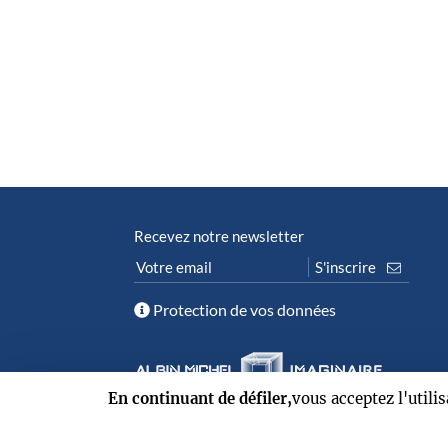
Recevez notre newsletter
Protection de vos données
En continuant de défiler,
vous acceptez l'utili