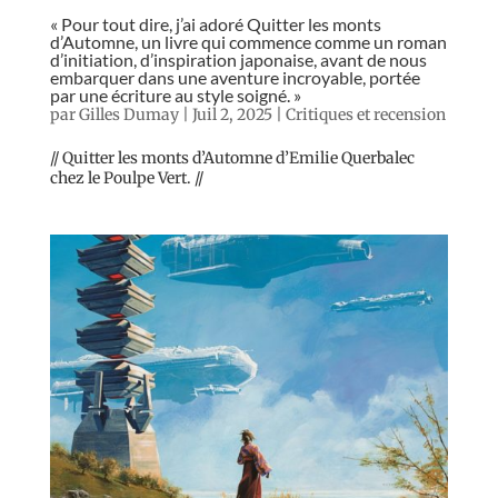
« Pour tout dire, j’ai adoré Quitter les monts
d’Automne, un livre qui commence comme un roman
d’initiation, d’inspiration japonaise, avant de nous
embarquer dans une aventure incroyable, portée
par une écriture au style soigné. »
par
Gilles Dumay
|
Juil 2, 2025
|
Critiques et recension
// Quitter les monts d’Automne d’Emilie Querbalec
chez le Poulpe Vert. //