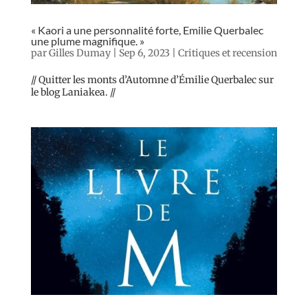
« Kaori a une personnalité forte, Emilie Querbalec
une plume magnifique. »
par
Gilles Dumay
|
Sep 6, 2023
|
Critiques et recension
// Quitter les monts d’Automne d’Émilie Querbalec sur
le blog Laniakea. //