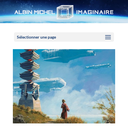
Panneau de gestion des cookies
Sélectionner une page