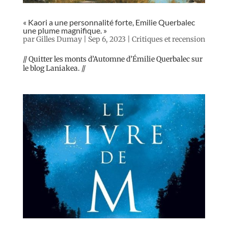
« Kaori a une personnalité forte, Emilie Querbalec
une plume magnifique. »
par
Gilles Dumay
|
Sep 6, 2023
|
Critiques et recension
// Quitter les monts d’Automne d’Émilie Querbalec sur
le blog Laniakea. //