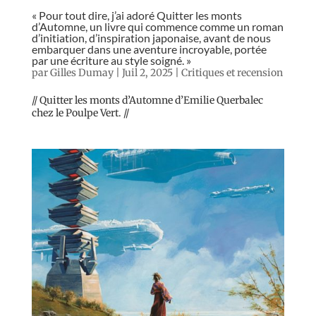
« Pour tout dire, j’ai adoré Quitter les monts
d’Automne, un livre qui commence comme un roman
d’initiation, d’inspiration japonaise, avant de nous
embarquer dans une aventure incroyable, portée
par une écriture au style soigné. »
par
Gilles Dumay
|
Juil 2, 2025
|
Critiques et recension
// Quitter les monts d’Automne d’Emilie Querbalec
chez le Poulpe Vert. //