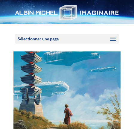
Panneau de gestion des cookies
Sélectionner une page