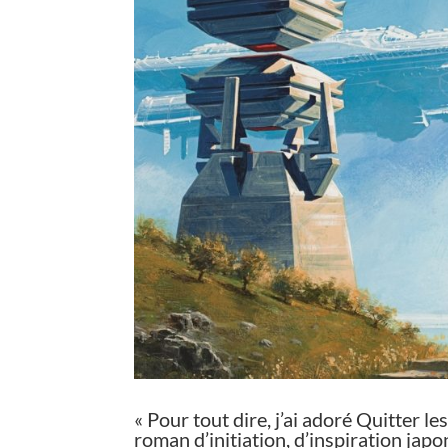
« Pour tout dire, j’ai adoré Quitter
roman d’initiation, d’inspiration ja