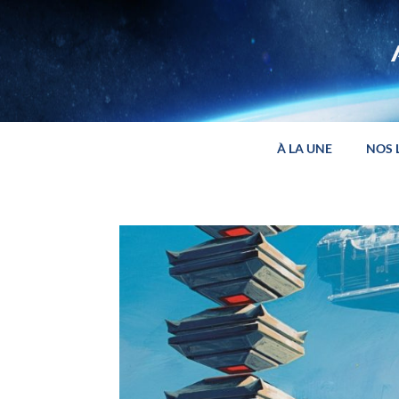
Panneau de gestion des cookies
À LA UNE
NOS 