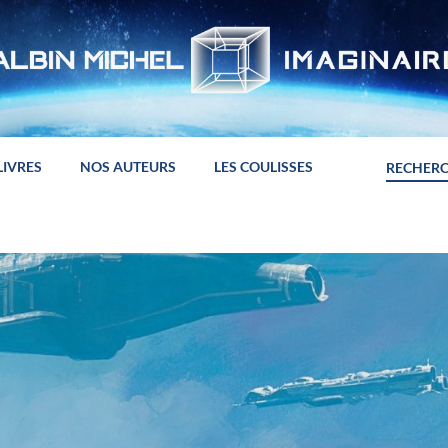
LIVRES
NOS AUTEURS
LES COULISSES