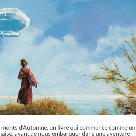
 les monts d’Automne, un livre qui commence comme un
ponaise, avant de nous embarquer dans une aventure