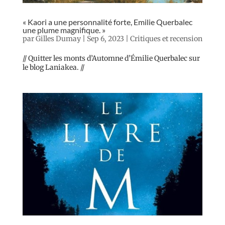
« Kaori a une personnalité forte, Emilie Querbalec
une plume magnifique. »
par
Gilles Dumay
|
Sep 6, 2023
|
Critiques et recension
// Quitter les monts d’Automne d’Émilie Querbalec sur
le blog Laniakea. //