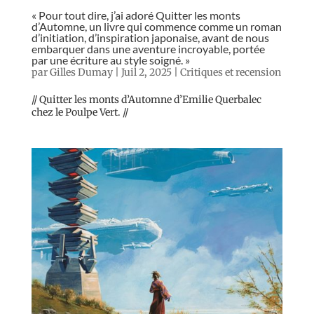
« Pour tout dire, j’ai adoré Quitter les monts
d’Automne, un livre qui commence comme un roman
d’initiation, d’inspiration japonaise, avant de nous
embarquer dans une aventure incroyable, portée
par une écriture au style soigné. »
par
Gilles Dumay
|
Juil 2, 2025
|
Critiques et recension
// Quitter les monts d’Automne d’Emilie Querbalec
chez le Poulpe Vert. //