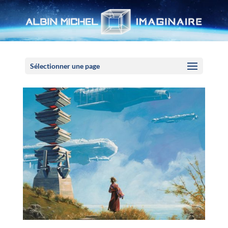
Panneau de gestion des cookies
Sélectionner une page