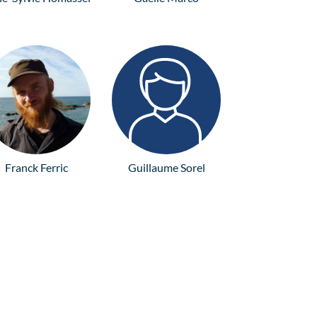
Franck Ferric
Guillaume Sorel