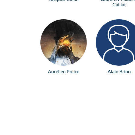
Caillat
Aurélien Police
Alain Brion