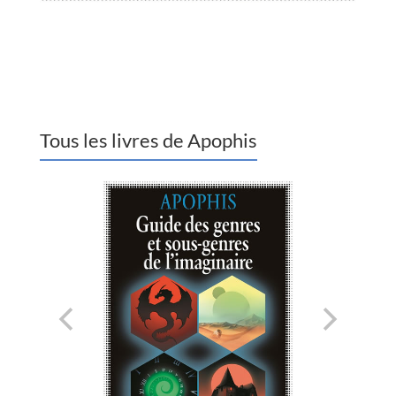
Tous les livres de Apophis