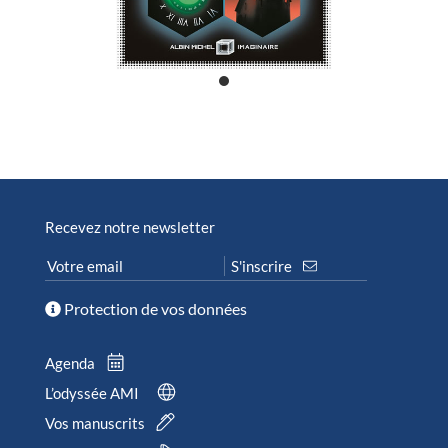
Recevez notre newsletter
Protection de vos données
Agenda
L’odyssée AMI
Vos manuscrits