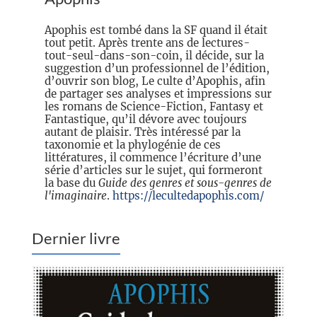
Apophis est tombé dans la SF quand il était
tout petit. Après trente ans de lectures-
tout-seul-dans-son-coin, il décide, sur la
suggestion d’un professionnel de l’édition,
d’ouvrir son blog, Le culte d’Apophis, afin
de partager ses analyses et impressions sur
les romans de Science-Fiction, Fantasy et
Fantastique, qu’il dévore avec toujours
autant de plaisir. Très intéressé par la
taxonomie et la phylogénie de ces
littératures, il commence l’écriture d’une
série d’articles sur le sujet, qui formeront
la base du
Guide des genres et sous-genres de
l'imaginaire
.
https://lecultedapophis.com/
Dernier livre