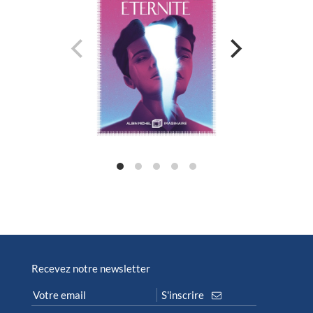
Recevez notre newsletter