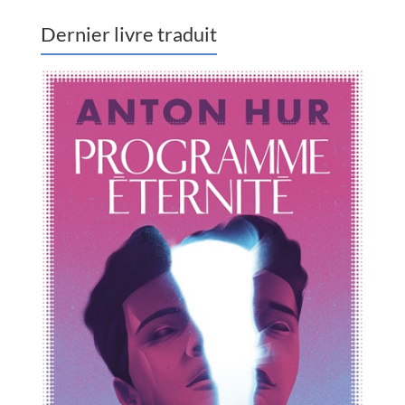
Dernier livre traduit