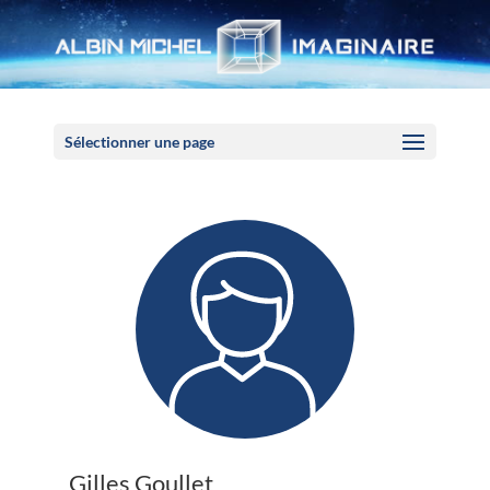
Panneau de gestion des cookies
Sélectionner une page
Gilles Goullet