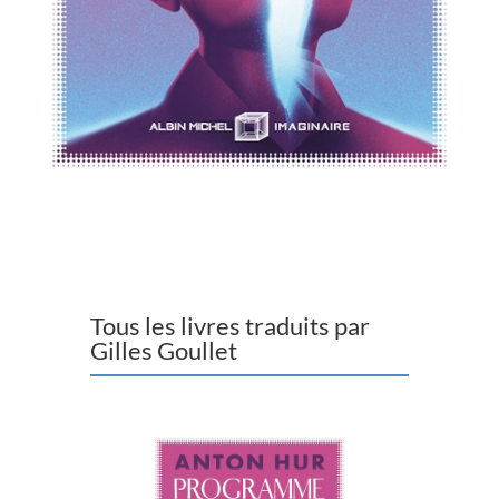
Tous les livres traduits par
Gilles Goullet