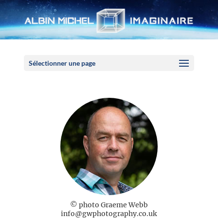
Panneau de gestion des cookies
Sélectionner une page
© photo Graeme Webb
info@gwphotography.co.uk