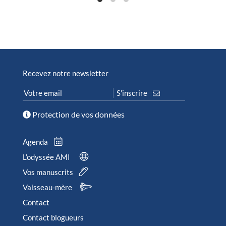
Recevez notre newsletter
Protection de vos données
Agenda
L’odyssée AMI
Vos manuscrits
Vaisseau-mère
Contact
Contact blogueurs