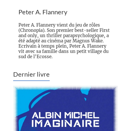
Peter A. Flannery
Peter A. Flannery vient du jeu de rôles
(Chronopia). Son premier best-seller First
and only, un thriller parapsychologique, a
été adapté au cinéma par Magnus Wake.
Ecrivain à temps plein, Peter A. Flannery
vit avec sa famille dans un petit village du
sud de l’Ecosse.
Dernier livre