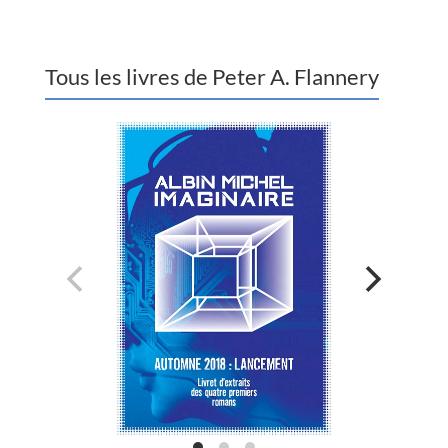
Tous les livres de Peter A. Flannery