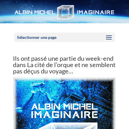
Panneau de gestion des cookies
Sélectionner une page
Ils ont passé une partie du week-end
dans La cité de l’orque et ne semblent
pas déçus du voyage…