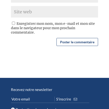
Enregistrer mon nom, mon e-mail et mon site
dans le navigateur pour mon prochain
commentaire.
Recevez notre newsletter