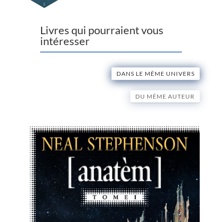
Livres qui pourraient vous
intéresser
DANS LE MÊME UNIVERS
DU MÊME AUTEUR