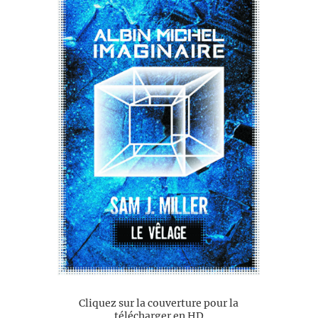
Cliquez sur la couverture pour la
télécharger en HD