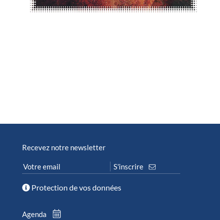
Recevez notre newsletter
Protection de vos données
Agenda