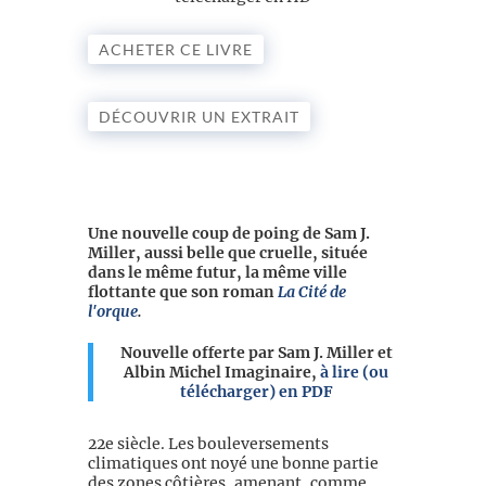
ACHETER CE LIVRE
DÉCOUVRIR UN EXTRAIT
Une nouvelle coup de poing de Sam J.
Miller, aussi belle que cruelle, située
dans le même futur, la même ville
flottante que son roman
La Cité de
l'orque
.
Nouvelle offerte par Sam J. Miller et
Albin Michel Imaginaire,
à lire (ou
télécharger) en PDF
22e siècle. Les bouleversements
climatiques ont noyé une bonne partie
des zones côtières, amenant, comme