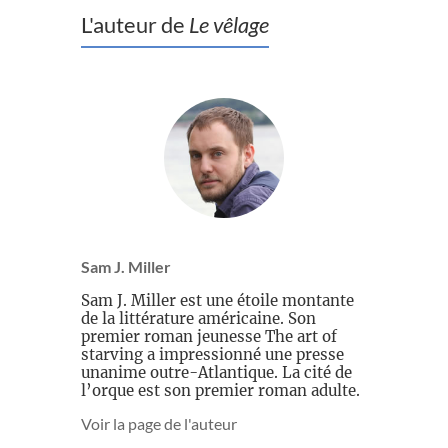
L'auteur de
Le vêlage
Sam J. Miller
Sam J. Miller est une étoile montante
de la littérature américaine. Son
premier roman jeunesse The art of
starving a impressionné une presse
unanime outre-Atlantique. La cité de
l’orque est son premier roman adulte.
Voir la page de l'auteur