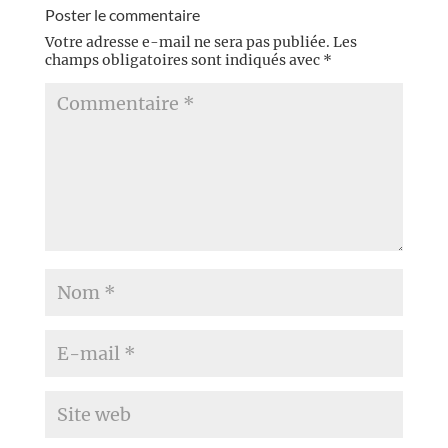
Poster le commentaire
Votre adresse e-mail ne sera pas publiée.
Les
champs obligatoires sont indiqués avec
*