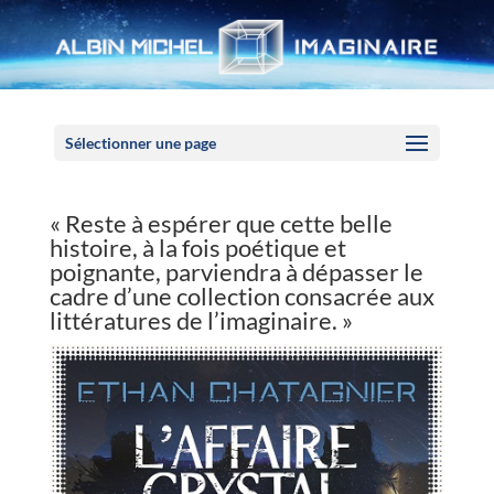
Panneau de gestion des cookies
Sélectionner une page
« Reste à espérer que cette belle
histoire, à la fois poétique et
poignante, parviendra à dépasser le
cadre d’une collection consacrée aux
littératures de l’imaginaire. »