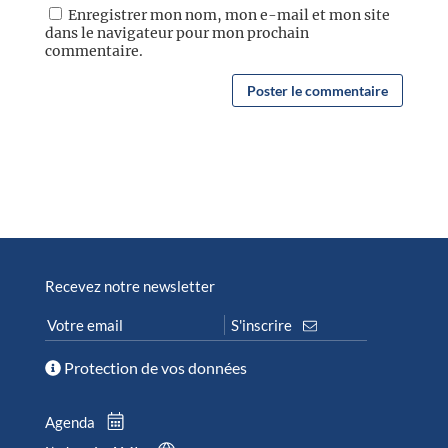
Enregistrer mon nom, mon e-mail et mon site
dans le navigateur pour mon prochain
commentaire.
Recevez notre newsletter
Protection de vos données
Agenda