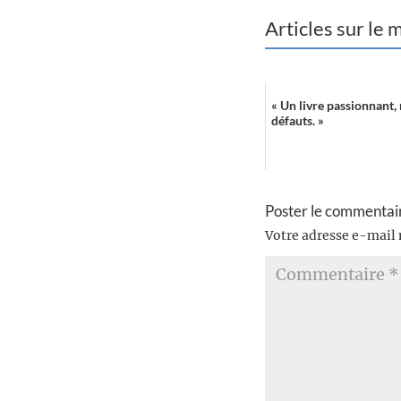
Articles sur le
« Un livre passionnant,
défauts. »
Poster le commentai
Votre adresse e-mail 