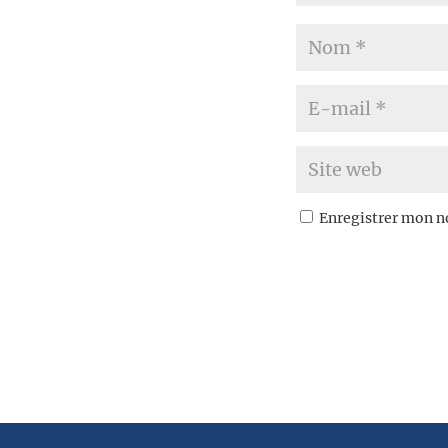
Enregistrer mon n