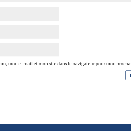
om, mon e-mail et mon site dans le navigateur pour mon proch