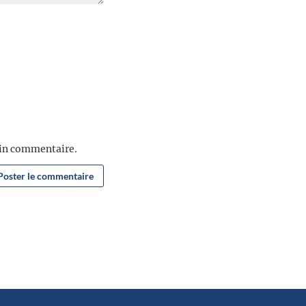
ain commentaire.