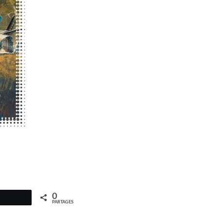
0
PARTAGES