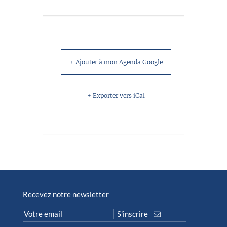
+ Ajouter à mon Agenda Google
+ Exporter vers iCal
Recevez notre newsletter