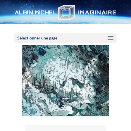
Panneau de gestion des cookies
Sélectionner une page