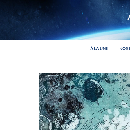
Panneau de gestion des cookies
À LA UNE
NOS 