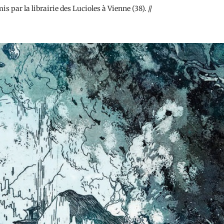
s par la librairie des Lucioles à Vienne (38). //