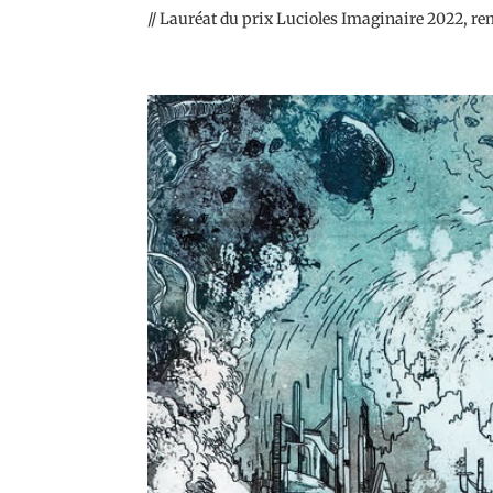
// Lauréat du prix Lucioles Imaginaire 2022, remi