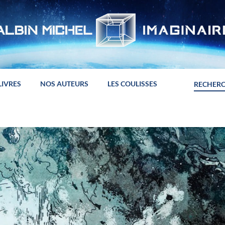
LIVRES
NOS AUTEURS
LES COULISSES