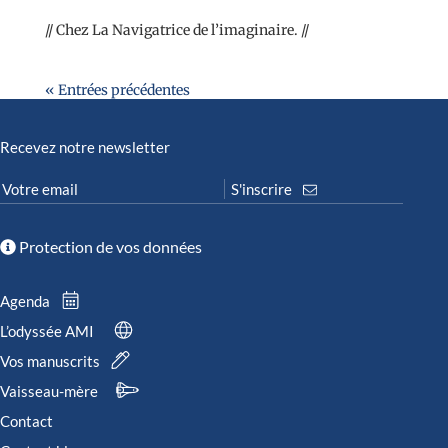
// Chez La Navigatrice de l’imaginaire. //
« Entrées précédentes
Recevez notre newsletter
Protection de vos données
Agenda
L’odyssée AMI
Vos manuscrits
Vaisseau-mère
Contact