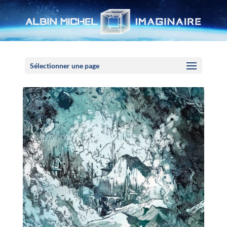
Panneau de gestion des cookies
Sélectionner une page