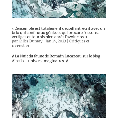
« L’ensemble est totalement décoiffant, écrit avec un
brio qui confine au génie, et qui procure frissons,
vertiges et tournis bien après l’avoir clos. »
par
Gilles Dumay
|
Jan 14, 2023
|
Critiques et
recension
// La Nuit du faune de Romain Lucazeau sur le blog
Albedo – univers imaginaires. //