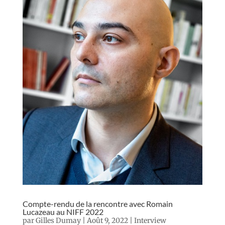
Compte-rendu de la rencontre avec Romain
Lucazeau au NIFF 2022
par
Gilles Dumay
|
Août 9, 2022
|
Interview