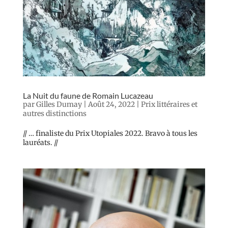
La Nuit du faune de Romain Lucazeau
par
Gilles Dumay
|
Août 24, 2022
|
Prix littéraires et
autres distinctions
// … finaliste du Prix Utopiales 2022. Bravo à tous les
lauréats. //