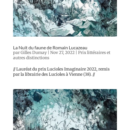
La Nuit du faune de Romain Lucazeau
par
Gilles Dumay
|
Nov 27, 2022
|
Prix littéraires et
autres distinctions
// Lauréat du prix Lucioles Imaginaire 2022, remis
par la librairie des Lucioles à Vienne (38). //