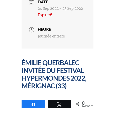
DATE
24 Sep 2022
- 25 Sep 2022
Expired!
HEURE
Journée entière
ÉMILIE QUERBALEC
INVITÉE DU FESTIVAL
HYPERMONDES 2022,
MÉRIGNAC (33)
0
Partagez
Tweetez
PARTAGES