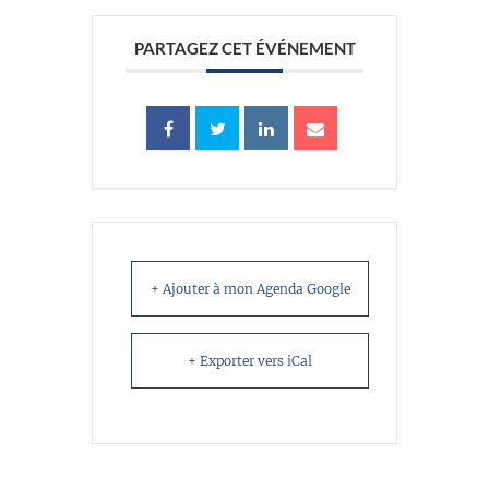
PARTAGEZ CET ÉVÉNEMENT
+ Ajouter à mon Agenda Google
+ Exporter vers iCal