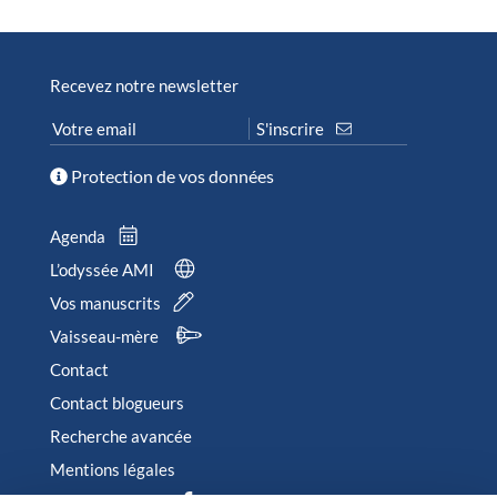
Recevez notre newsletter
Protection de vos données
Agenda
L’odyssée AMI
Vos manuscrits
Vaisseau-mère
Contact
Contact blogueurs
Recherche avancée
Mentions légales