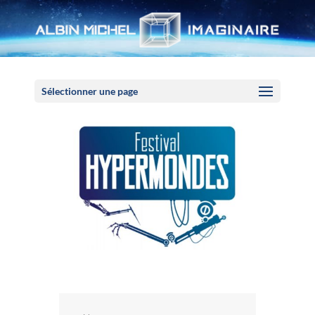
Panneau de gestion des cookies
Sélectionner une page