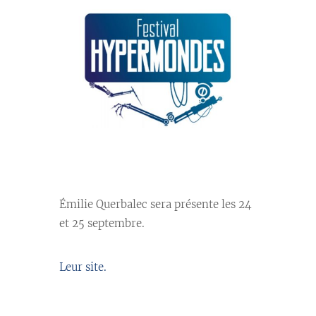
Émilie Querbalec sera présente les 24
et 25 septembre.
Leur site.