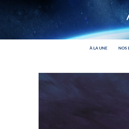
Panneau de gestion des cookies
À LA UNE
NOS 