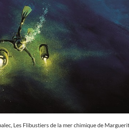
lec, Les Flibustiers de la mer chimique de Margueri