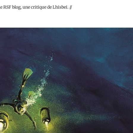
 RSF blog, une critique de Lhisbei. //