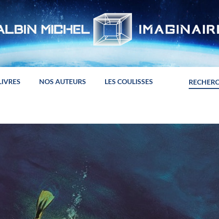
LIVRES
NOS AUTEURS
LES COULISSES