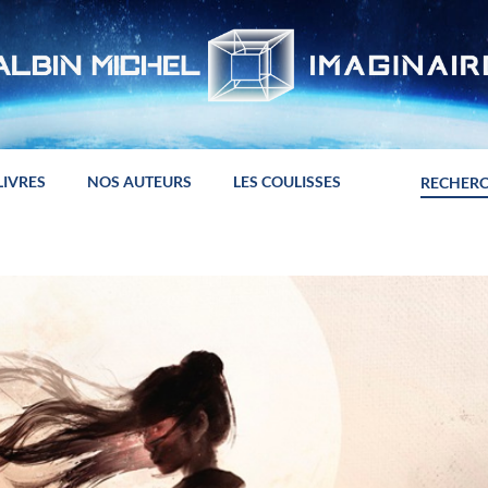
LIVRES
NOS AUTEURS
LES COULISSES