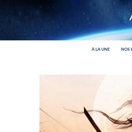
Panneau de gestion des cookies
À LA UNE
NOS 