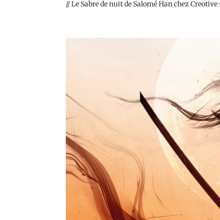
// Le Sabre de nuit de Salomé Han chez Creotive 