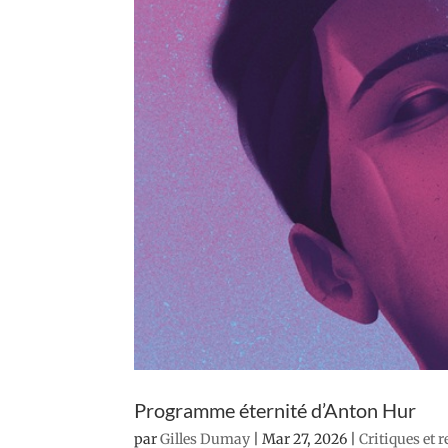
Programme éternité d’Anton Hur
par
Gilles Dumay
|
Mar 27, 2026
|
Critiques et 