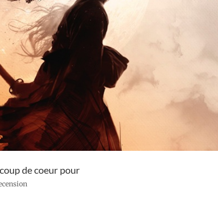
 coup de coeur pour
recension