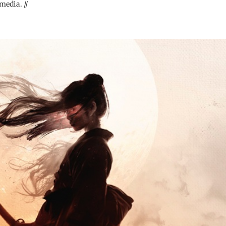
media. //