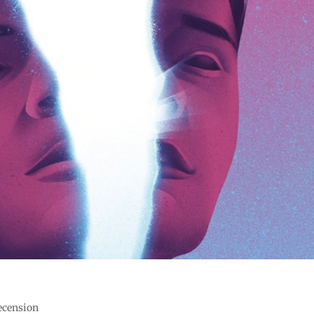
recension