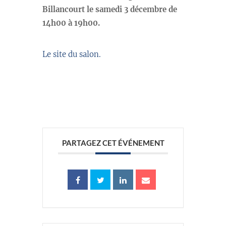
Billancourt le samedi 3 décembre de
14h00 à 19h00.
Le site du salon.
PARTAGEZ CET ÉVÉNEMENT