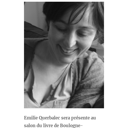
Emilie Querbalec sera présente au
salon du livre de Boulogne-