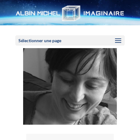
Panneau de gestion des cookies
Sélectionner une page