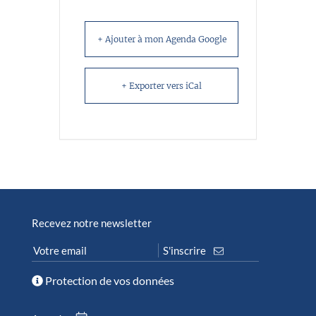
+ Ajouter à mon Agenda Google
+ Exporter vers iCal
Recevez notre newsletter
Protection de vos données