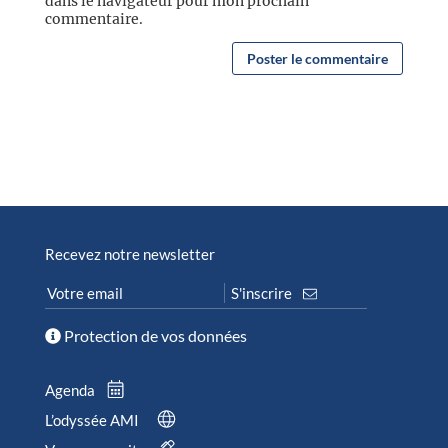
dans le navigateur pour mon prochain
commentaire.
Recevez notre newsletter
Protection de vos données
Agenda
L’odyssée AMI