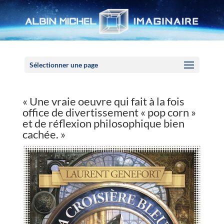
Panneau de gestion des cookies
Sélectionner une page
« Une vraie oeuvre qui fait à la fois
office de divertissement « pop corn »
et de réflexion philosophique bien
cachée. »