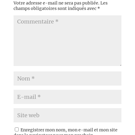
Votre adresse e-mail ne sera pas publiée.
Les
champs obligatoires sont indiqués avec
*
Enregistrer mon nom, mon e-mail et mon site