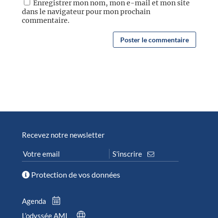
Enregistrer mon nom, mon e-mail et mon site
dans le navigateur pour mon prochain
commentaire.
Recevez notre newsletter
Protection de vos données
Agenda
L’odyssée AMI