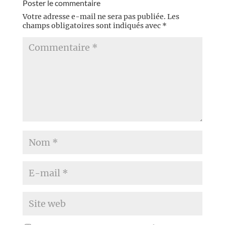
Poster le commentaire
Votre adresse e-mail ne sera pas publiée.
Les
champs obligatoires sont indiqués avec
*