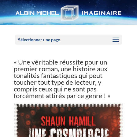
Panneau de gestion des cookies
Sélectionner une page
« Une véritable réussite pour un
premier roman, une histoire aux
tonalités fantastiques qui peut
toucher tout type de lecteur, y
compris ceux qui ne sont pas
forcément attirés par ce genre ! »