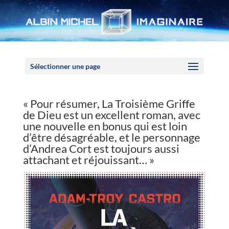
Panneau de gestion des cookies
Sélectionner une page
« Pour résumer, La Troisième Griffe
de Dieu est un excellent roman, avec
une nouvelle en bonus qui est loin
d’être désagréable, et le personnage
d’Andrea Cort est toujours aussi
attachant et réjouissant… »