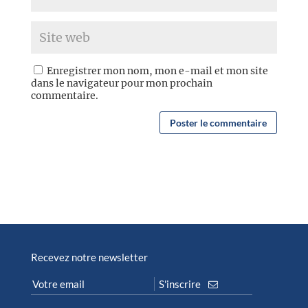
Enregistrer mon nom, mon e-mail et mon site
dans le navigateur pour mon prochain
commentaire.
Recevez notre newsletter