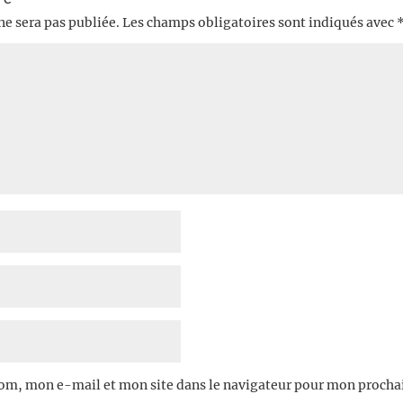
ne sera pas publiée.
Les champs obligatoires sont indiqués avec
om, mon e-mail et mon site dans le navigateur pour mon proch