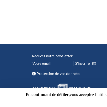
Recevez notre newsletter
Protection de vos données
En continuant de défiler,
vous acceptez l'utili