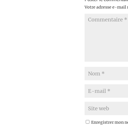
Votre adresse e-mail 
Enregistrer mon n