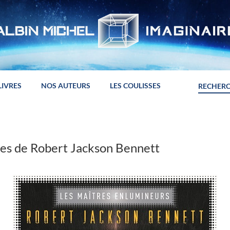
LIVRES
NOS AUTEURS
LES COULISSES
ses de Robert Jackson Bennett