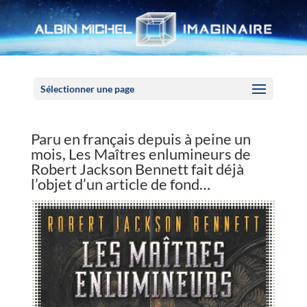
Panneau de gestion des cookies
Sélectionner une page
Paru en français depuis à peine un
mois, Les Maîtres enlumineurs de
Robert Jackson Bennett fait déjà
l’objet d’un article de fond…