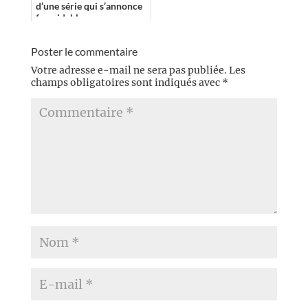
d’une série qui s’annonce
formidable. »
Poster le commentaire
Votre adresse e-mail ne sera pas publiée.
Les
champs obligatoires sont indiqués avec
*