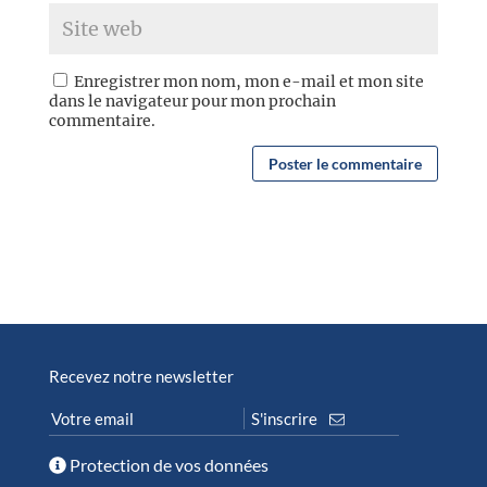
Enregistrer mon nom, mon e-mail et mon site
dans le navigateur pour mon prochain
commentaire.
Recevez notre newsletter
Protection de vos données