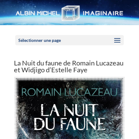
Panneau de gestion des cookies
Sélectionner une page
La Nuit du faune de Romain Lucazeau
et Widjigo d’Estelle Faye