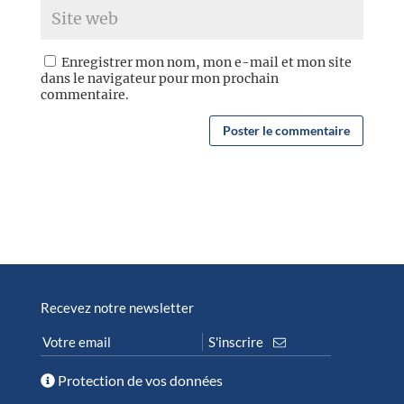
Enregistrer mon nom, mon e-mail et mon site
dans le navigateur pour mon prochain
commentaire.
Recevez notre newsletter
Protection de vos données