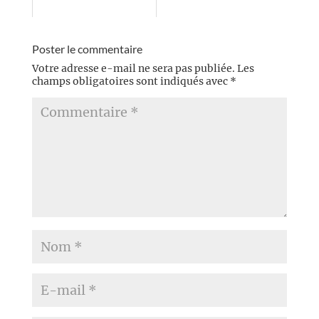
Poster le commentaire
Votre adresse e-mail ne sera pas publiée.
Les
champs obligatoires sont indiqués avec
*