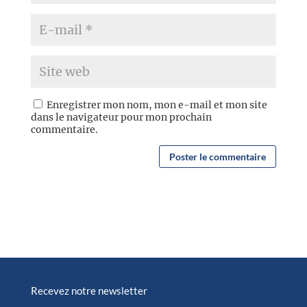
Enregistrer mon nom, mon e-mail et mon site
dans le navigateur pour mon prochain
commentaire.
Recevez notre newsletter