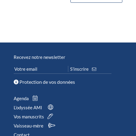
Recevez notre newsletter
Protection de vos données
Agenda
L’odyssée AMI
Vos manuscrits
Vaisseau-mère
Contact