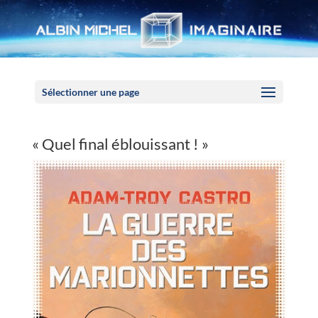
Panneau de gestion des cookies
Sélectionner une page
« Quel final éblouissant ! »