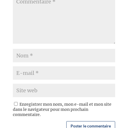
Enregistrer mon nom, mon e-mail et mon site
dans le navigateur pour mon prochain
commentaire.