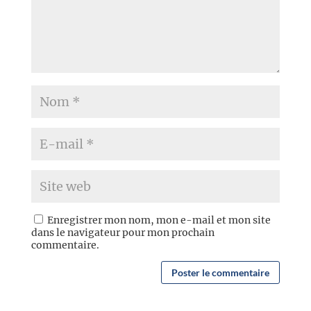
Enregistrer mon nom, mon e-mail et mon site
dans le navigateur pour mon prochain
commentaire.