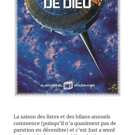
//
La saison des listes et des bilans annuels
commence (puisqu’il n’a quasiment pas de
parution en décembre) et c’est Just a word