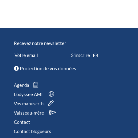
Recevez notre newsletter
Protection de vos données
Agenda
L’odyssée AMI
Vos manuscrits
Vaisseau-mère
Contact
Contact blogueurs