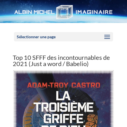
Panneau de gestion des cookies
Sélectionner une page
Top 10 SFFF des incontournables de
2021 (Just a word / Babelio)