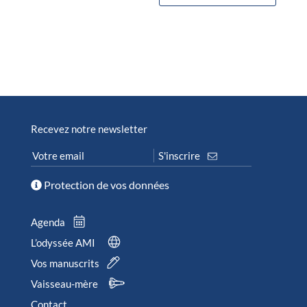
Recevez notre newsletter
Protection de vos données
Agenda
L’odyssée AMI
Vos manuscrits
Vaisseau-mère
Contact