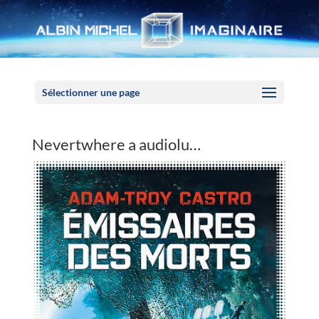
Panneau de gestion des cookies
Sélectionner une page
Nevertwhere a audiolu…