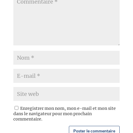
Enregistrer mon nom, mon e-mail et mon site
dans le navigateur pour mon prochain
commentaire.