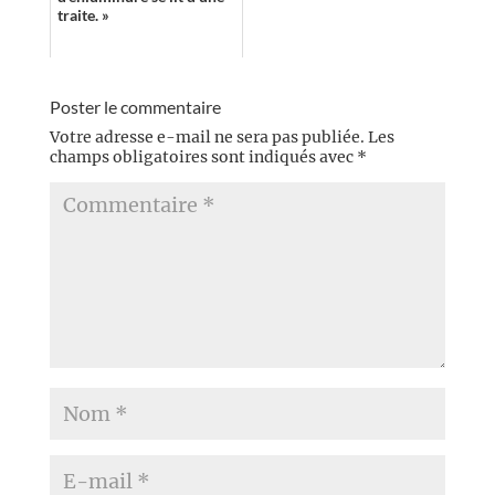
traite. »
Poster le commentaire
Votre adresse e-mail ne sera pas publiée.
Les
champs obligatoires sont indiqués avec
*