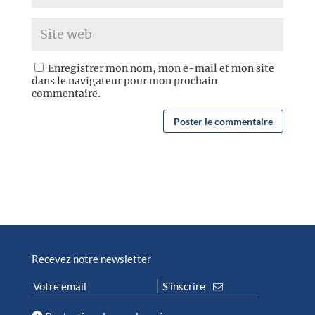
Enregistrer mon nom, mon e-mail et mon site
dans le navigateur pour mon prochain
commentaire.
Recevez notre newsletter