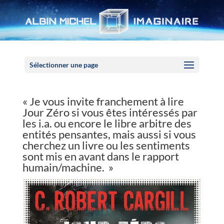
Panneau de gestion des cookies
Sélectionner une page
« Je vous invite franchement à lire
Jour Zéro si vous êtes intéressés par
les i.a. ou encore le libre arbitre des
entités pensantes, mais aussi si vous
cherchez un livre ou les sentiments
sont mis en avant dans le rapport
humain/machine. »