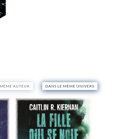
 MÊME AUTEUR
DANS LE MÊME UNIVERS