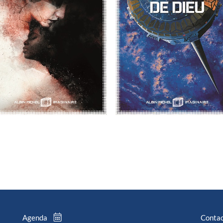
Agenda
Conta