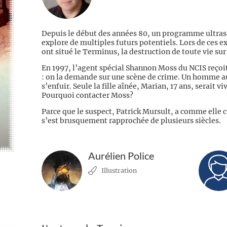
Depuis le début des années 80, un programme ultras
explore de multiples futurs potentiels. Lors de ces 
ont situé le Terminus, la destruction de toute vie sur 
En 1997, l’agent spécial Shannon Moss du NCIS reçoit
: on la demande sur une scène de crime. Un homme au
s’enfuir. Seule la fille aînée, Marian, 17 ans, serait 
Pourquoi contacter Moss?
Parce que le suspect, Patrick Mursult, a comme elle 
s’est brusquement rapprochée de plusieurs siècles.
Aurélien Police
Illustration