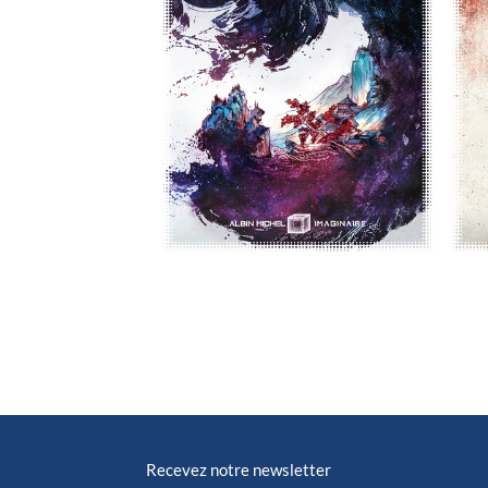
Recevez notre newsletter