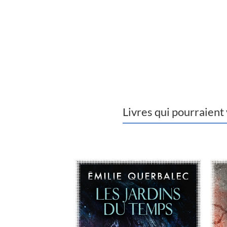
Livres qui pourraient