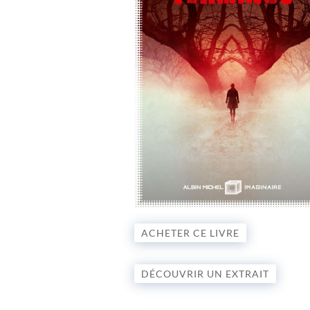
ACHETER CE LIVRE
DÉCOUVRIR UN EXTRAIT