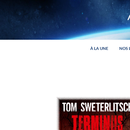
Panneau de gestion des cookies
À LA UNE
NOS 