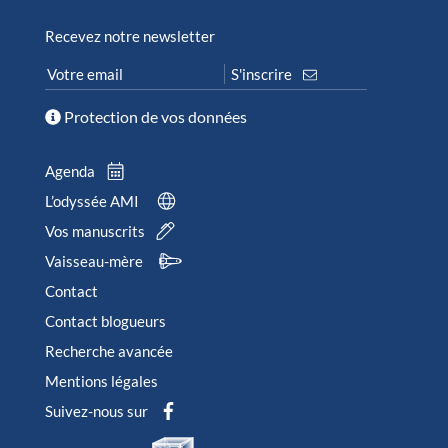
Recevez notre newsletter
Protection de vos données
Agenda
L’odyssée AMI
Vos manuscrits
Vaisseau-mère
Contact
Contact blogueurs
Recherche avancée
Mentions légales
Suivez-nous sur