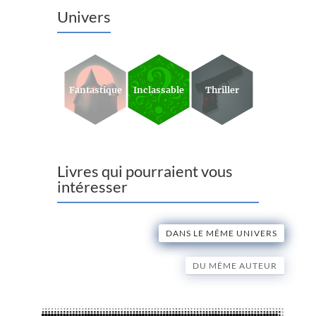
Univers
Fantastique
Inclassable
Thriller
Livres qui pourraient vous
intéresser
DANS LE MÊME UNIVERS
DU MÊME AUTEUR