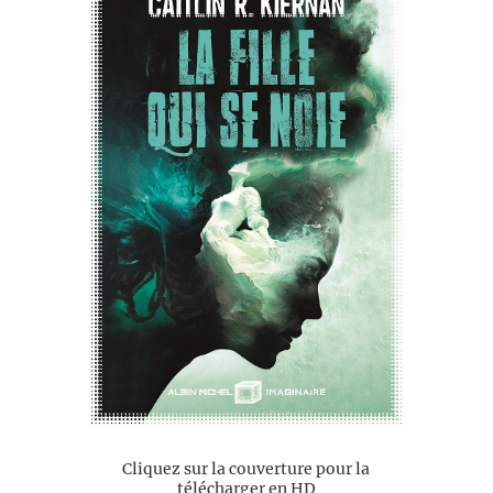
Cliquez sur la couverture pour la
télécharger en HD