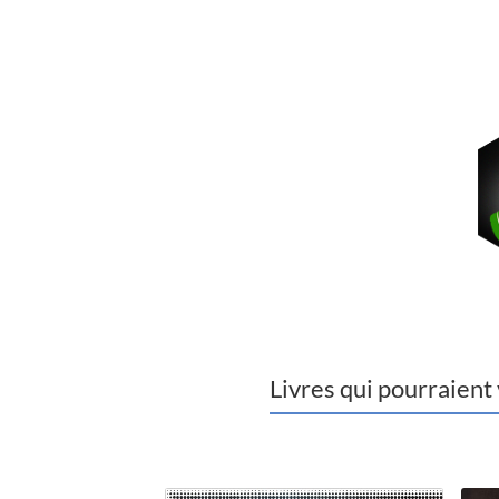
Livres qui pourraient