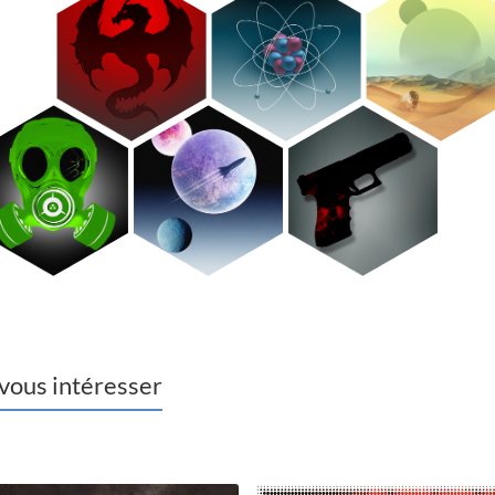
 vous intéresser