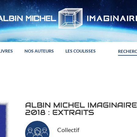
LIVRES
NOS AUTEURS
LES COULISSES
ALBIN MICHEL IMAGINAIR
2018 : EXTRAITS
Collectif