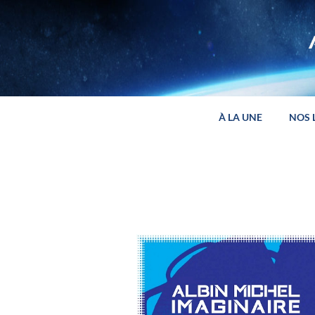
Panneau de gestion des cookies
À LA UNE
NOS 