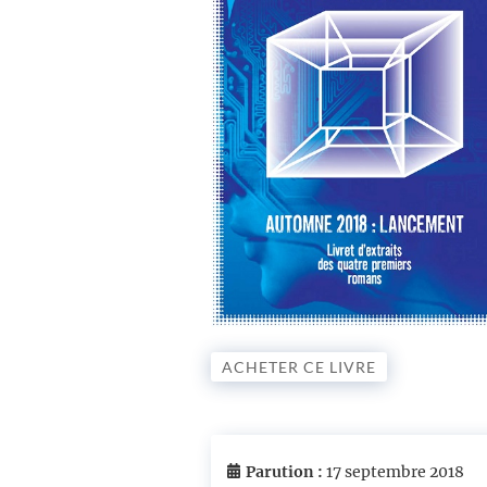
ACHETER CE LIVRE
Parution :
17 septembre 2018