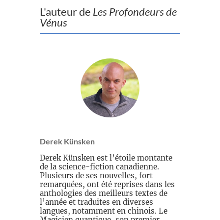
L'auteur de
Les Profondeurs de
Vénus
Derek Künsken
Derek Künsken est l’étoile montante
de la science-fiction canadienne.
Plusieurs de ses nouvelles, fort
remarquées, ont été reprises dans les
anthologies des meilleurs textes de
l’année et traduites en diverses
langues, notamment en chinois. Le
Magicien quantique, son premier