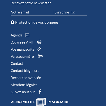
Recevez notre newsletter
Protection de vos données
Agenda
L’odyssée AMI
Vos manuscrits
Vaisseau-mère
Contact
Contact blogueurs
Recherche avancée
Mentions légales
Suivez-nous sur