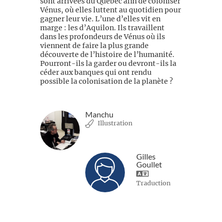
sont arrivées du Québec afin de coloniser
Vénus, où elles luttent au quotidien pour
gagner leur vie. L’une d’elles vit en
marge : les d’Aquilon. Ils travaillent
dans les profondeurs de Vénus où ils
viennent de faire la plus grande
découverte de l’histoire de l’humanité.
Pourront-ils la garder ou devront-ils la
céder aux banques qui ont rendu
possible la colonisation de la planète ?
Manchu
Illustration
Gilles
Goullet
Traduction