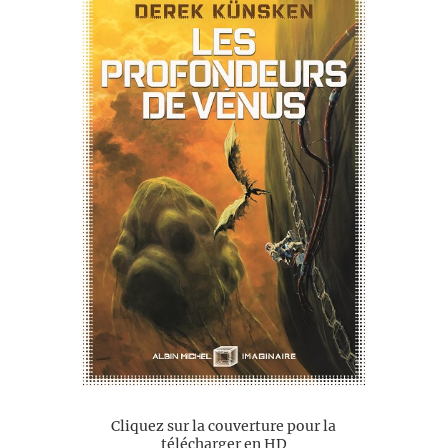
Cliquez sur la couverture pour la
télécharger en HD