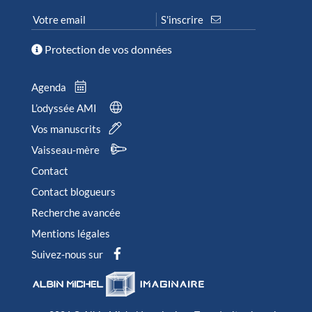
Protection de vos données
Agenda
L’odyssée AMI
Vos manuscrits
Vaisseau-mère
Contact
Contact blogueurs
Recherche avancée
Mentions légales
Suivez-nous sur