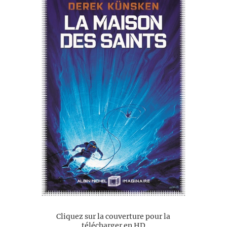
Cliquez sur la couverture pour la
télécharger en HD