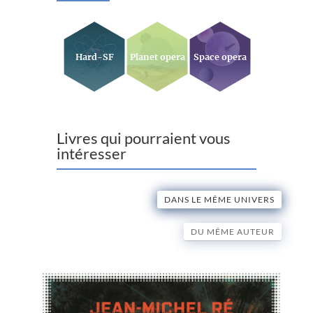
Hard-SF
Planet opera
Space opera
Livres qui pourraient vous
intéresser
DANS LE MÊME UNIVERS
DU MÊME AUTEUR