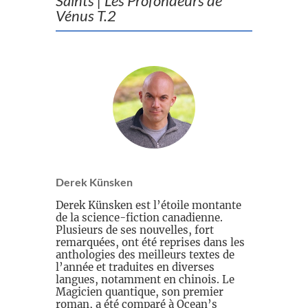
Saints | Les Profondeurs de
Vénus T.2
Derek Künsken
Derek Künsken est l’étoile montante
de la science-fiction canadienne.
Plusieurs de ses nouvelles, fort
remarquées, ont été reprises dans les
anthologies des meilleurs textes de
l’année et traduites en diverses
langues, notamment en chinois. Le
Magicien quantique, son premier
roman, a été comparé à Ocean’s