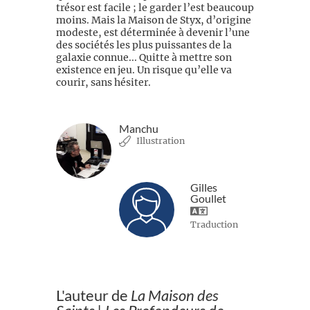
trésor est facile ; le garder l’est beaucoup
moins. Mais la Maison de Styx, d’origine
modeste, est déterminée à devenir l’une
des sociétés les plus puissantes de la
galaxie connue... Quitte à mettre son
existence en jeu. Un risque qu’elle va
courir, sans hésiter.
Manchu
Illustration
Gilles
Goullet
Traduction
L'auteur de
La Maison des