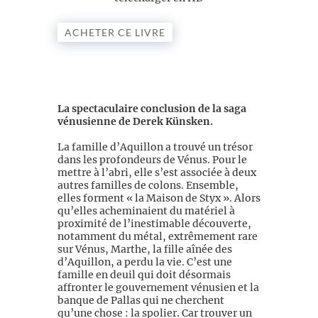
ACHETER CE LIVRE
La spectaculaire conclusion de la saga
vénusienne de Derek Künsken.
La famille d’Aquillon a trouvé un trésor
dans les profondeurs de Vénus. Pour le
mettre à l’abri, elle s’est associée à deux
autres familles de colons. Ensemble,
elles forment « la Maison de Styx ». Alors
qu’elles acheminaient du matériel à
proximité de l’inestimable découverte,
notamment du métal, extrêmement rare
sur Vénus, Marthe, la fille aînée des
d’Aquillon, a perdu la vie. C’est une
famille en deuil qui doit désormais
affronter le gouvernement vénusien et la
banque de Pallas qui ne cherchent
qu’une chose : la spolier. Car trouver un