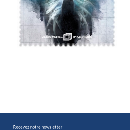
Recevez notre newsletter