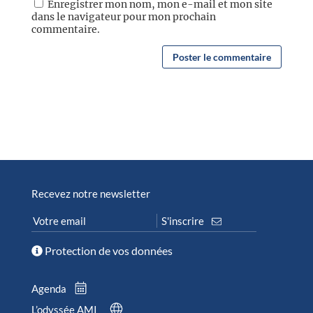
Enregistrer mon nom, mon e-mail et mon site
dans le navigateur pour mon prochain
commentaire.
Recevez notre newsletter
Protection de vos données
Agenda
L’odyssée AMI