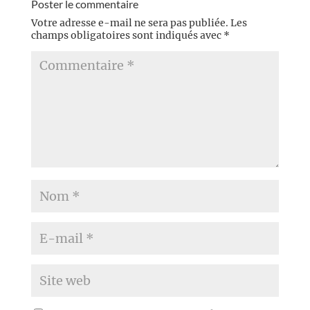
Poster le commentaire
Votre adresse e-mail ne sera pas publiée.
Les
champs obligatoires sont indiqués avec
*