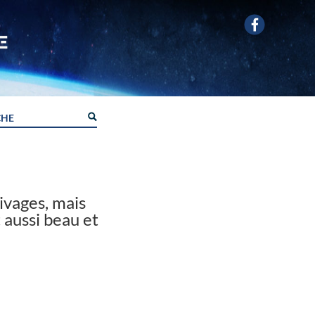
Rivages, mais
 aussi beau et