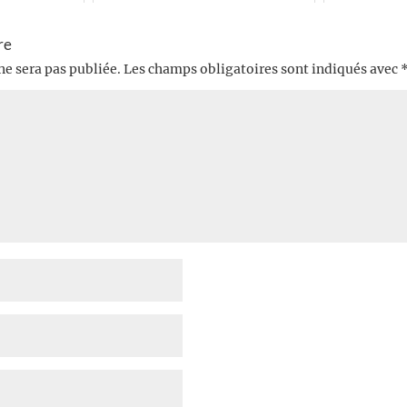
re
ne sera pas publiée.
Les champs obligatoires sont indiqués avec