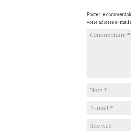
Poster le commentai
Votre adresse e-mail 