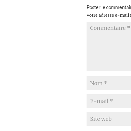
Poster le commentai
Votre adresse e-mail 