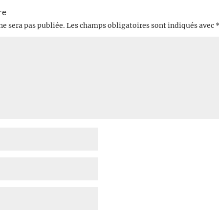
re
ne sera pas publiée.
Les champs obligatoires sont indiqués avec