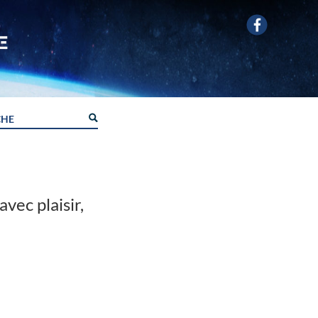
avec plaisir,