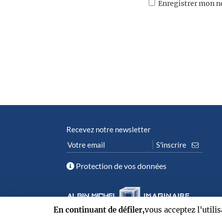
Enregistrer mon n
Recevez notre newsletter
Protection de vos données
En continuant de défiler,
vous acceptez l'utili