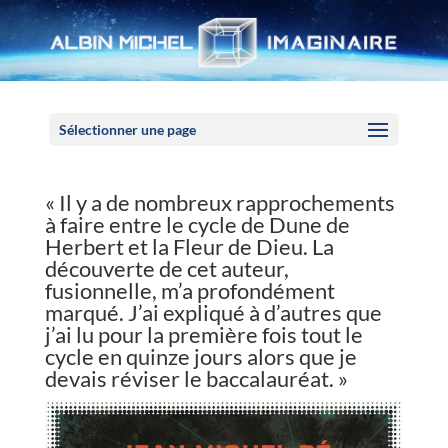
Panneau de gestion des cookies
Sélectionner une page
« Il y a de nombreux rapprochements
à faire entre le cycle de Dune de
Herbert et la Fleur de Dieu. La
découverte de cet auteur,
fusionnelle, m’a profondément
marqué. J’ai expliqué à d’autres que
j’ai lu pour la première fois tout le
cycle en quinze jours alors que je
devais réviser le baccalauréat. »