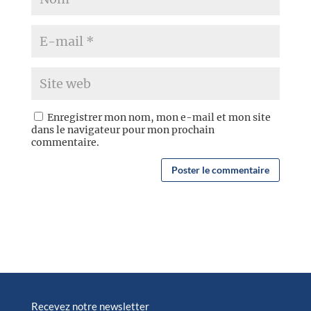
Enregistrer mon nom, mon e-mail et mon site
dans le navigateur pour mon prochain
commentaire.
Recevez notre newsletter