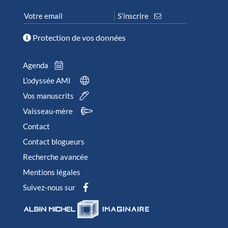
Protection de vos données
Agenda
L’odyssée AMI
Vos manuscrits
Vaisseau-mère
Contact
Contact blogueurs
Recherche avancée
Mentions légales
Suivez-nous sur