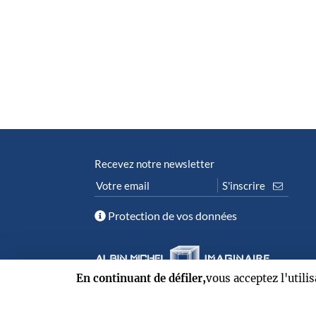
Recevez notre newsletter
Protection de vos données
En continuant de défiler,
vous acceptez l'utili