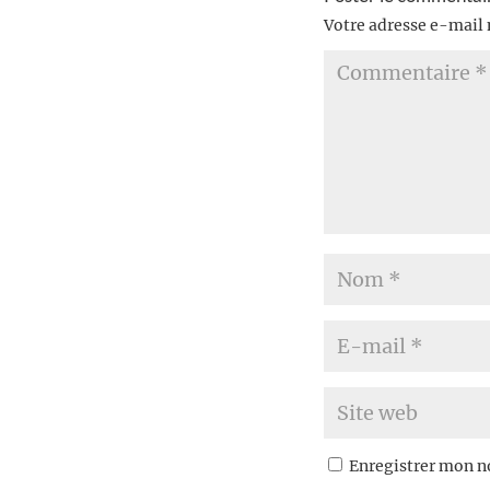
Votre adresse e-mail 
Enregistrer mon n