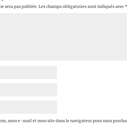
ne sera pas publiée.
Les champs obligatoires sont indiqués avec
om, mon e-mail et mon site dans le navigateur pour mon proch