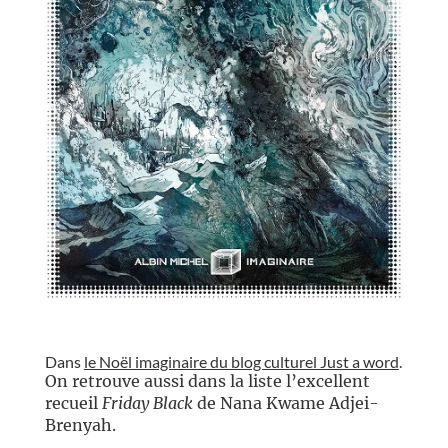
//
Dans
le Noël imaginaire du blog culturel Just a word
.
On retrouve aussi dans la liste l’excellent
recueil
Friday Black
de Nana Kwame Adjei-
Brenyah.