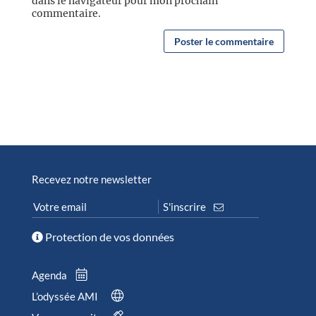
dans le navigateur pour mon prochain
commentaire.
Recevez notre newsletter
Protection de vos données
Agenda
L’odyssée AMI