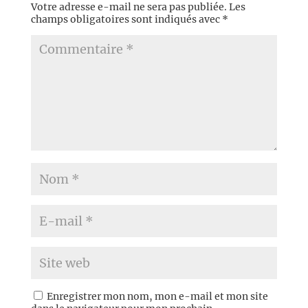
Votre adresse e-mail ne sera pas publiée.
Les
champs obligatoires sont indiqués avec
*
Enregistrer mon nom, mon e-mail et mon site