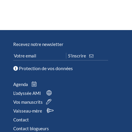
Recevez notre newsletter
Protection de vos données
Agenda
L’odyssée AMI
Vos manuscrits
Vaisseau-mère
Contact
Contact blogueurs