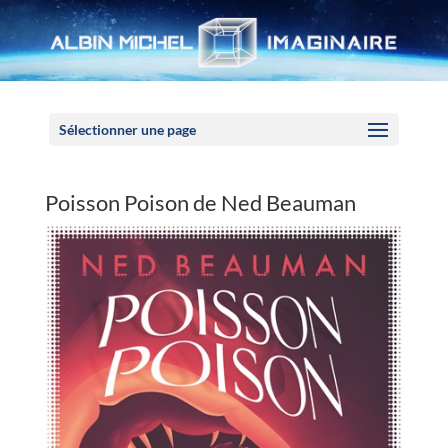
Panneau de gestion des cookies
Sélectionner une page
Poisson Poison de Ned Beauman