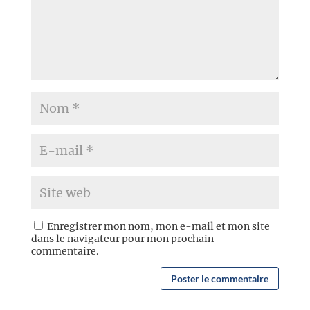
Enregistrer mon nom, mon e-mail et mon site
dans le navigateur pour mon prochain
commentaire.