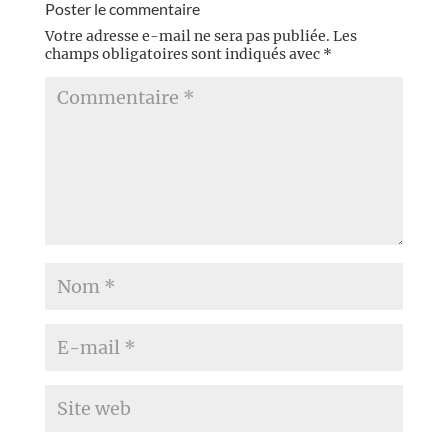
Poster le commentaire
Votre adresse e-mail ne sera pas publiée.
Les
champs obligatoires sont indiqués avec
*