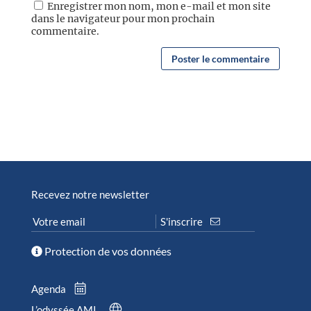
Enregistrer mon nom, mon e-mail et mon site
dans le navigateur pour mon prochain
commentaire.
Recevez notre newsletter
Protection de vos données
Agenda
L’odyssée AMI