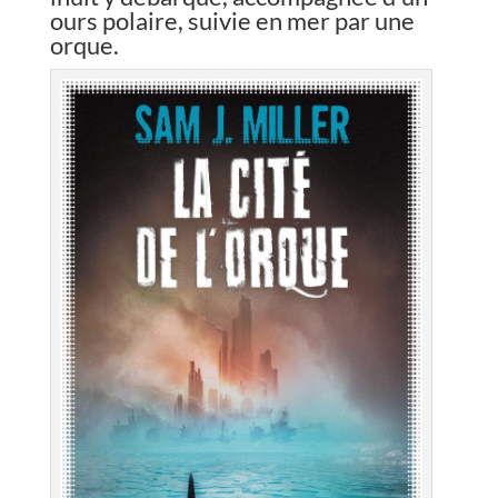
ours polaire, suivie en mer par une
orque.