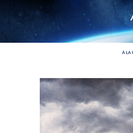
Panneau de gestion des cookies
À LA