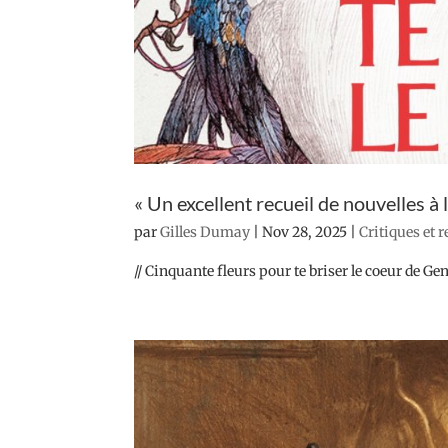
« Un excellent recueil de nouvelles à 
par
Gilles Dumay
|
Nov 28, 2025
|
Critiques et 
// Cinquante fleurs pour te briser le coeur de G