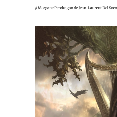
// Morgane Pendragon de Jean-Laurent Del Socor