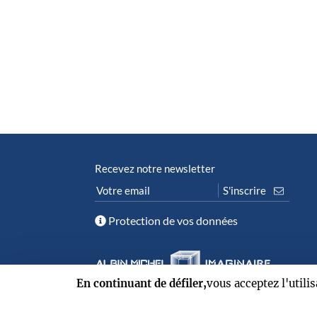
Recevez notre newsletter
Protection de vos données
En continuant de défiler,
vous acceptez l'utili