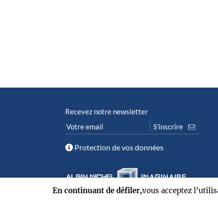
Recevez notre newsletter
Protection de vos données
En continuant de défiler,
vous acceptez l'utili