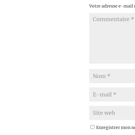
Votre adresse e-mail 
Enregistrer mon n