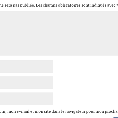
ne sera pas publiée.
Les champs obligatoires sont indiqués avec
om, mon e-mail et mon site dans le navigateur pour mon proch