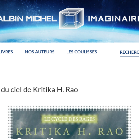
LIVRES
NOS AUTEURS
LES COULISSES
du ciel de Kritika H. Rao