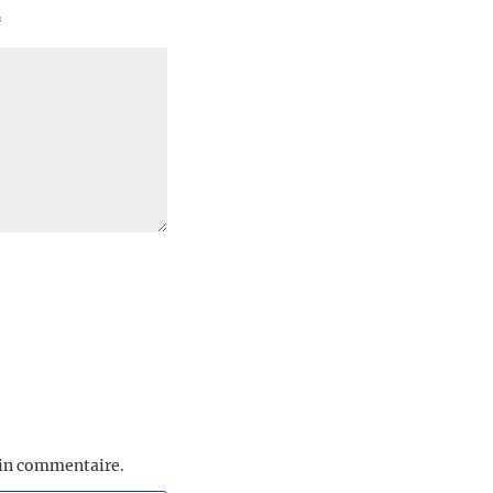
*
ain commentaire.