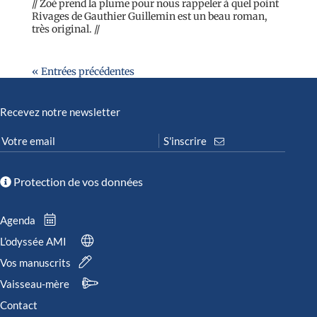
// Zoé prend la plume pour nous rappeler à quel point
Rivages de Gauthier Guillemin est un beau roman,
très original. //
« Entrées précédentes
Recevez notre newsletter
Protection de vos données
Agenda
L’odyssée AMI
Vos manuscrits
Vaisseau-mère
Contact