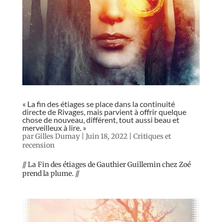
« La fin des étiages se place dans la continuité
directe de Rivages, mais parvient à offrir quelque
chose de nouveau, différent, tout aussi beau et
merveilleux à lire. »
par
Gilles Dumay
|
Juin 18, 2022
|
Critiques et
recension
// La Fin des étiages de Gauthier Guillemin chez Zoé
prend la plume. //