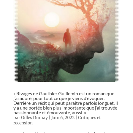
« Rivages de Gauthier Guillemin est un roman que
j’ai adoré, pour tout ce que je viens d’évoquer.
Derrière un récit qui peut paraître parfois longuet, il
y a une portée bien plus importante que j’ai trouvée
passionnante et émouvante, aussi. »
par
Gilles Dumay
|
Juin 6, 2022
|
Critiques et
recension