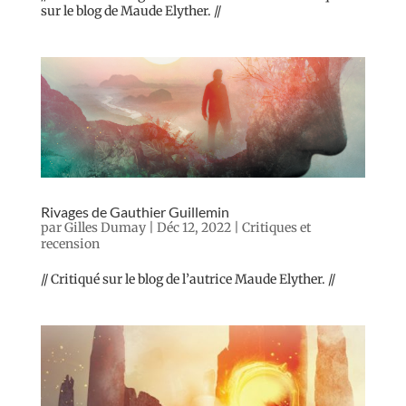
sur le blog de Maude Elyther. //
Rivages de Gauthier Guillemin
par
Gilles Dumay
|
Déc 12, 2022
|
Critiques et
recension
// Critiqué sur le blog de l’autrice Maude Elyther. //