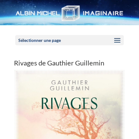
Panneau de gestion des cookies
Sélectionner une page
Rivages de Gauthier Guillemin