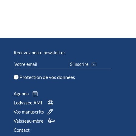
Recevez notre newsletter
Protection de vos données
Agenda
L’odyssée AMI
Vos manuscrits
Vaisseau-mère
Contact