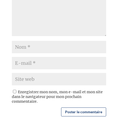
Enregistrer mon nom, mon e-mail et mon site
dans le navigateur pour mon prochain
commentaire.