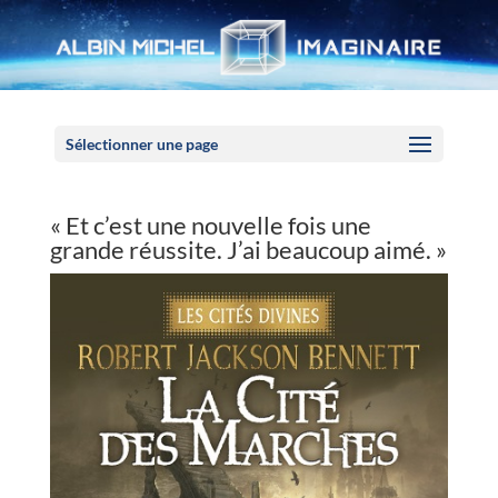
Panneau de gestion des cookies
Sélectionner une page
« Et c’est une nouvelle fois une
grande réussite. J’ai beaucoup aimé. »