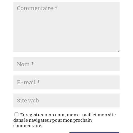
Enregistrer mon nom, mon e-mail et mon site
dans le navigateur pour mon prochain
commentaire.