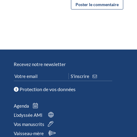
Recevez notre newsletter
Protection de vos données
Agenda
L’odyssée AMI
Vos manuscrits
Vaisseau-mère